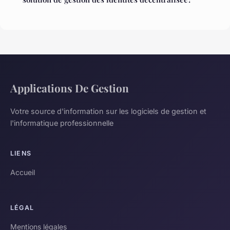
Applications De Gestion
Votre source d'information sur les logiciels de gestion et
l'informatique professionnelle
LIENS
Accueil
LÉGAL
Mentions légales