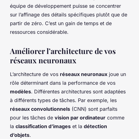
équipe de développement puisse se concentrer
sur l’affinage des détails spécifiques plutôt que de
partir de zéro. C’est un gain de temps et de
ressources considérable.
Améliorer l’architecture de vos
réseaux neuronaux
L’architecture de vos
réseaux neuronaux
joue un
rôle déterminant dans la performance de vos
modèles
. Différentes architectures sont adaptées
à différents types de tâches. Par exemple, les
réseaux convolutionnels
(CNN) sont parfaits
pour les tâches de
vision par ordinateur
comme
la
classification d’images
et la
détection
d’objets
.