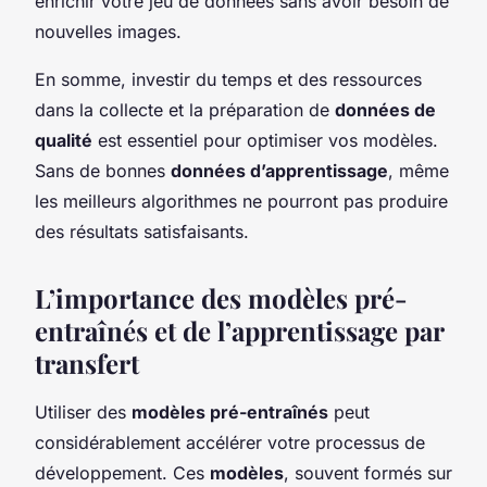
enrichir votre jeu de données sans avoir besoin de
nouvelles images.
En somme, investir du temps et des ressources
dans la collecte et la préparation de
données de
qualité
est essentiel pour optimiser vos modèles.
Sans de bonnes
données d’apprentissage
, même
les meilleurs algorithmes ne pourront pas produire
des résultats satisfaisants.
L’importance des modèles pré-
entraînés et de l’apprentissage par
transfert
Utiliser des
modèles pré-entraînés
peut
considérablement accélérer votre processus de
développement. Ces
modèles
, souvent formés sur