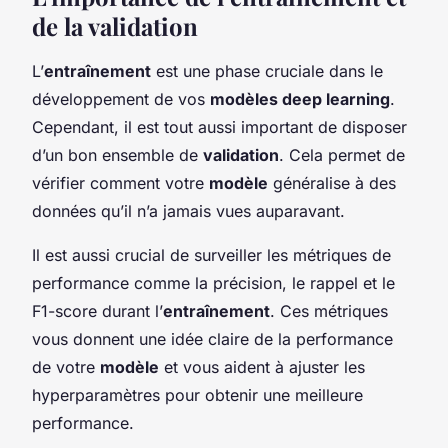
de la validation
L’
entraînement
est une phase cruciale dans le
développement de vos
modèles deep learning
.
Cependant, il est tout aussi important de disposer
d’un bon ensemble de
validation
. Cela permet de
vérifier comment votre
modèle
généralise à des
données qu’il n’a jamais vues auparavant.
Il est aussi crucial de surveiller les métriques de
performance comme la précision, le rappel et le
F1-score durant l’
entraînement
. Ces métriques
vous donnent une idée claire de la performance
de votre
modèle
et vous aident à ajuster les
hyperparamètres pour obtenir une meilleure
performance.