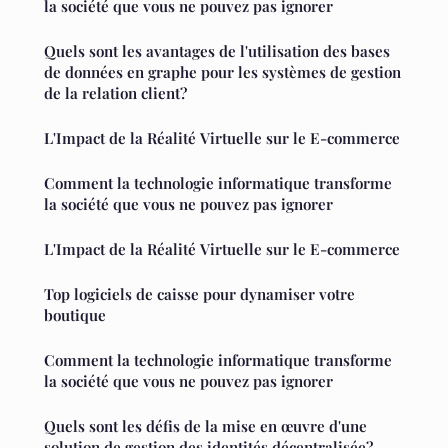
la société que vous ne pouvez pas ignorer
Quels sont les avantages de l'utilisation des bases
de données en graphe pour les systèmes de gestion
de la relation client?
L'Impact de la Réalité Virtuelle sur le E-commerce
Comment la technologie informatique transforme
la société que vous ne pouvez pas ignorer
L'Impact de la Réalité Virtuelle sur le E-commerce
Top logiciels de caisse pour dynamiser votre
boutique
Comment la technologie informatique transforme
la société que vous ne pouvez pas ignorer
Quels sont les défis de la mise en œuvre d'une
solution de gestion des identités décentralisée?