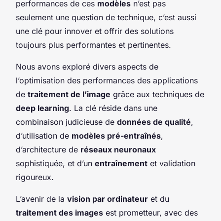
performances de ces
modèles
n’est pas
seulement une question de technique, c’est aussi
une clé pour innover et offrir des solutions
toujours plus performantes et pertinentes.
Nous avons exploré divers aspects de
l’optimisation des performances des applications
de
traitement de l’image
grâce aux techniques de
deep learning
. La clé réside dans une
combinaison judicieuse de
données de qualité
,
d’utilisation de
modèles pré-entraînés
,
d’architecture de
réseaux neuronaux
sophistiquée, et d’un
entraînement
et validation
rigoureux.
L’avenir de la
vision par ordinateur
et du
traitement des images
est prometteur, avec des