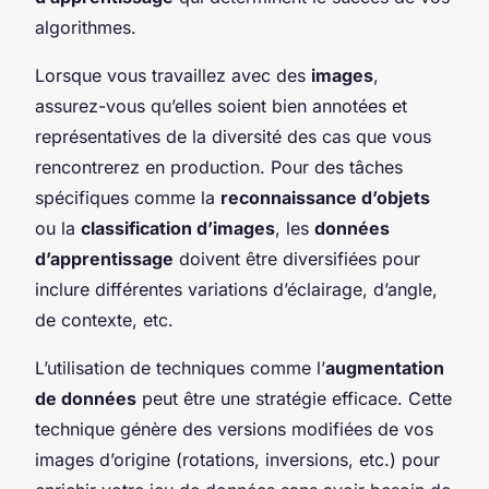
algorithmes.
Lorsque vous travaillez avec des
images
,
assurez-vous qu’elles soient bien annotées et
représentatives de la diversité des cas que vous
rencontrerez en production. Pour des tâches
spécifiques comme la
reconnaissance d’objets
ou la
classification d’images
, les
données
d’apprentissage
doivent être diversifiées pour
inclure différentes variations d’éclairage, d’angle,
de contexte, etc.
L’utilisation de techniques comme l’
augmentation
de données
peut être une stratégie efficace. Cette
technique génère des versions modifiées de vos
images d’origine (rotations, inversions, etc.) pour