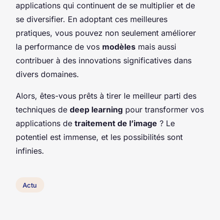
applications qui continuent de se multiplier et de
se diversifier. En adoptant ces meilleures
pratiques, vous pouvez non seulement améliorer
la performance de vos
modèles
mais aussi
contribuer à des innovations significatives dans
divers domaines.
Alors, êtes-vous prêts à tirer le meilleur parti des
techniques de
deep learning
pour transformer vos
applications de
traitement de l’image
? Le
potentiel est immense, et les possibilités sont
infinies.
Actu