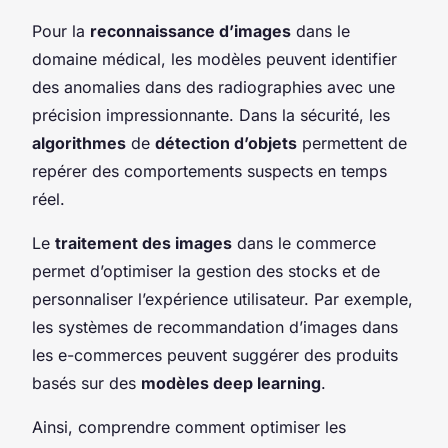
Pour la
reconnaissance d’images
dans le
domaine médical, les modèles peuvent identifier
des anomalies dans des radiographies avec une
précision impressionnante. Dans la sécurité, les
algorithmes
de
détection d’objets
permettent de
repérer des comportements suspects en temps
réel.
Le
traitement des images
dans le commerce
permet d’optimiser la gestion des stocks et de
personnaliser l’expérience utilisateur. Par exemple,
les systèmes de recommandation d’images dans
les e-commerces peuvent suggérer des produits
basés sur des
modèles deep learning
.
Ainsi, comprendre comment optimiser les