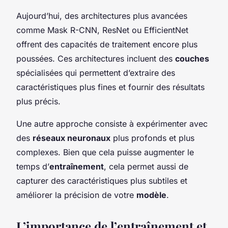
Aujourd’hui, des architectures plus avancées
comme Mask R-CNN, ResNet ou EfficientNet
offrent des capacités de traitement encore plus
poussées. Ces architectures incluent des
couches
spécialisées qui permettent d’extraire des
caractéristiques plus fines et fournir des résultats
plus précis.
Une autre approche consiste à expérimenter avec
des
réseaux neuronaux
plus profonds et plus
complexes. Bien que cela puisse augmenter le
temps d’
entraînement
, cela permet aussi de
capturer des caractéristiques plus subtiles et
améliorer la précision de votre
modèle
.
L’importance de l’entraînement et