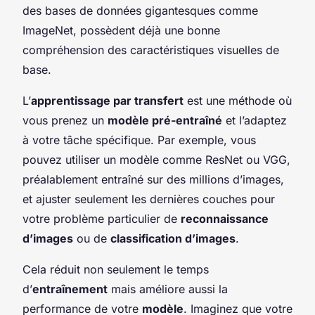
des bases de données gigantesques comme
ImageNet, possèdent déjà une bonne
compréhension des caractéristiques visuelles de
base.
L’
apprentissage par transfert
est une méthode où
vous prenez un
modèle pré-entraîné
et l’adaptez
à votre tâche spécifique. Par exemple, vous
pouvez utiliser un modèle comme ResNet ou VGG,
préalablement entraîné sur des millions d’images,
et ajuster seulement les dernières couches pour
votre problème particulier de
reconnaissance
d’images
ou de
classification d’images
.
Cela réduit non seulement le temps
d’
entraînement
mais améliore aussi la
performance de votre
modèle
. Imaginez que votre