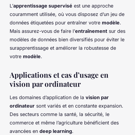
L’
apprentissage supervisé
est une approche
couramment utilisée, où vous disposez d’un jeu de
données étiquetées pour entraîner votre
modèle
.
Mais assurez-vous de faire l’
entraînement
sur des
modèles de données bien diversifiés pour éviter le
surapprentissage et améliorer la robustesse de
votre
modèle
.
Applications et cas d’usage en
vision par ordinateur
Les domaines d’application de la
vision par
ordinateur
sont variés et en constante expansion.
Des secteurs comme la santé, la sécurité, le
commerce et même l’agriculture bénéficient des
avancées en
deep learning
.