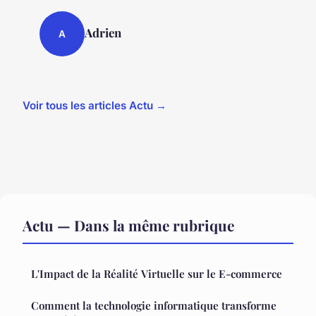
Adrien
A
Voir tous les articles Actu →
Actu — Dans la même rubrique
L'Impact de la Réalité Virtuelle sur le E-commerce
Comment la technologie informatique transforme