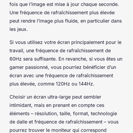
fois que l’image est mise à jour chaque seconde.
Une fréquence de rafraîchissement plus élevée
peut rendre l’image plus fluide, en particulier dans
les jeux.
Si vous utilisez votre écran principalement pour le
travail, une fréquence de rafraîchissement de
60Hz sera suffisante. En revanche, si vous êtes un
gamer
passionné, vous pourriez bénéficier d’un
écran avec une fréquence de rafraîchissement
plus élevée, comme 120Hz ou 144Hz.
Choisir un écran ultra-large peut sembler
intimidant, mais en prenant en compte ces
éléments – résolution, taille, format, technologie
de dalle et fréquence de rafraîchissement – vous
pourrez trouver le moniteur qui correspond