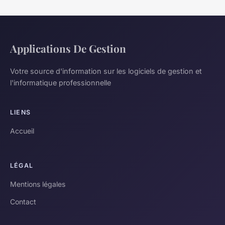
Applications De Gestion
Votre source d'information sur les logiciels de gestion et
l'informatique professionnelle
LIENS
Accueil
LÉGAL
Mentions légales
Contact