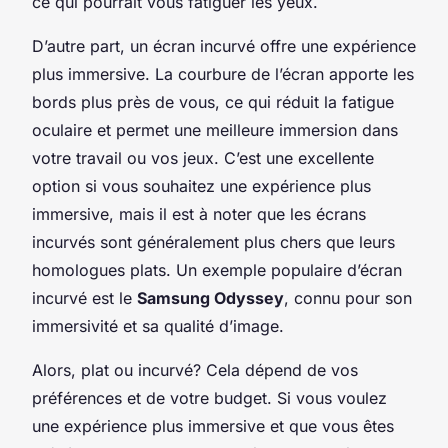
ce qui pourrait vous fatiguer les yeux.
D’autre part, un écran incurvé offre une expérience
plus immersive. La courbure de l’écran apporte les
bords plus près de vous, ce qui réduit la fatigue
oculaire et permet une meilleure immersion dans
votre travail ou vos jeux. C’est une excellente
option si vous souhaitez une expérience plus
immersive, mais il est à noter que les écrans
incurvés sont généralement plus chers que leurs
homologues plats. Un exemple populaire d’écran
incurvé est le
Samsung Odyssey
, connu pour son
immersivité et sa qualité d’image.
Alors, plat ou incurvé? Cela dépend de vos
préférences et de votre budget. Si vous voulez
une expérience plus immersive et que vous êtes