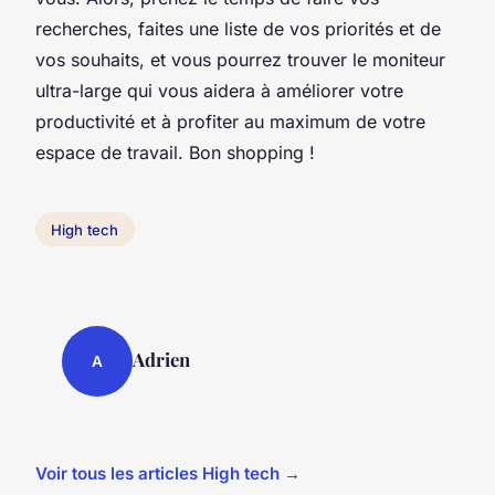
recherches, faites une liste de vos priorités et de
vos souhaits, et vous pourrez trouver le moniteur
ultra-large qui vous aidera à améliorer votre
productivité et à profiter au maximum de votre
espace de travail. Bon shopping !
High tech
Adrien
A
Voir tous les articles High tech →