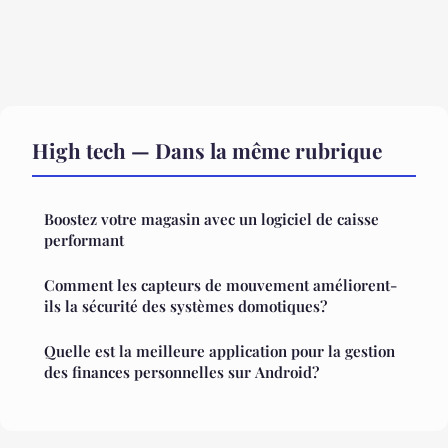
High tech — Dans la même rubrique
Boostez votre magasin avec un logiciel de caisse
performant
Comment les capteurs de mouvement améliorent-
ils la sécurité des systèmes domotiques?
Quelle est la meilleure application pour la gestion
des finances personnelles sur Android?