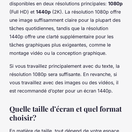
disponibles en deux résolutions principales:
1080p
(Full HD) et
1440p
(2K). La résolution 1080p offre
une image suffisamment claire pour la plupart des
tâches quotidiennes, tandis que la résolution
1440p offre une clarté supplémentaire pour les
tâches graphiques plus exigeantes, comme le
montage vidéo ou la conception graphique.
Si vous travaillez principalement avec du texte, la
résolution 1080p sera suffisante. En revanche, si
vous travaillez avec des images ou des vidéos, il
est recommandé d’opter pour un écran 1440p.
Quelle taille d’écran et quel format
choisir?
En matière de taille, tout dépend de votre espace