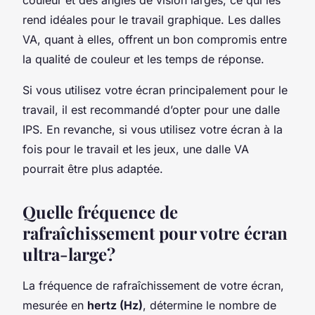
rend idéales pour le travail graphique. Les dalles
VA, quant à elles, offrent un bon compromis entre
la qualité de couleur et les temps de réponse.
Si vous utilisez votre écran principalement pour le
travail, il est recommandé d’opter pour une dalle
IPS. En revanche, si vous utilisez votre écran à la
fois pour le travail et les jeux, une dalle VA
pourrait être plus adaptée.
Quelle fréquence de
rafraîchissement pour votre écran
ultra-large?
La fréquence de rafraîchissement de votre écran,
mesurée en
hertz (Hz)
, détermine le nombre de