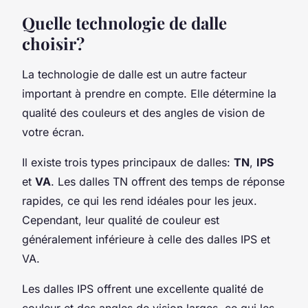
Quelle technologie de dalle
choisir?
La technologie de dalle est un autre facteur
important à prendre en compte. Elle détermine la
qualité des couleurs et des angles de vision de
votre écran.
Il existe trois types principaux de dalles:
TN
,
IPS
et
VA
. Les dalles TN offrent des temps de réponse
rapides, ce qui les rend idéales pour les jeux.
Cependant, leur qualité de couleur est
généralement inférieure à celle des dalles IPS et
VA.
Les dalles IPS offrent une excellente qualité de
couleur et des angles de vision larges, ce qui les