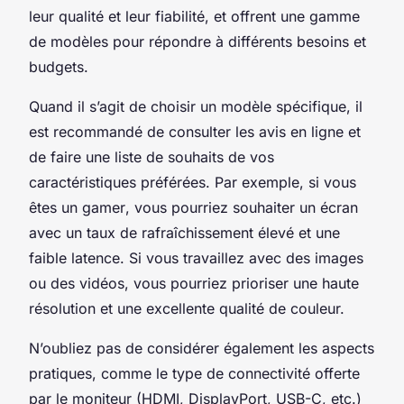
leur qualité et leur fiabilité, et offrent une gamme
de modèles pour répondre à différents besoins et
budgets.
Quand il s’agit de choisir un modèle spécifique, il
est recommandé de consulter les avis en ligne et
de faire une liste de souhaits de vos
caractéristiques préférées. Par exemple, si vous
êtes un
gamer
, vous pourriez souhaiter un écran
avec un taux de rafraîchissement élevé et une
faible latence. Si vous travaillez avec des images
ou des vidéos, vous pourriez prioriser une haute
résolution et une excellente qualité de couleur.
N’oubliez pas de considérer également les aspects
pratiques, comme le type de connectivité offerte
par le moniteur (HDMI, DisplayPort, USB-C, etc.)