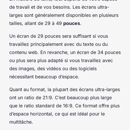
de travail et de vos besoins. Les écrans ultra-
larges sont généralement disponibles en plusieurs
tailles, allant de 29 à 49
pouces
.
Un écran de 29 pouces sera suffisant si vous
travaillez principalement avec du texte ou du
contenu web. En revanche, un écran de 34 pouces
ou plus sera plus adapté si vous travaillez avec
des images, des vidéos ou des logiciels
nécessitant beaucoup d’espace.
Quant au format, la plupart des écrans ultra-larges
ont un ratio de 21:9. C’est beaucoup plus large
que le ratio standard de 16:9. Ce format offre plus
d’espace horizontal, ce qui est idéal pour le
multitâche.