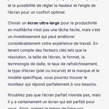
et la possibilité de régler la hauteur et l’angle de
l’écran pour un confort optimal.
Choisir un
écran ultra-large
pour la productivité
en multitâche n’est pas une tâche facile, mais c’est
un investissement qui peut améliorer
considérablement votre expérience de travail. En
tenant compte des facteurs clés tels que la
résolution, la taille de l’écran, le format, la
technologie de dalle, le taux de rafraîchissement,
le type d’écran (plat ou incurvé) et la marque et le
modèle spécifique, vous pourrez trouver le
moniteur qui répond parfaitement à vos besoins.
N’oubliez pas que l’écran parfait n’existe pas, mais
il y a certainement un écran qui est parfait pour
vous. Alors, prenez le temps de faire vos