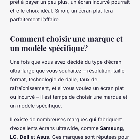
prêt à payer un peu plus, un écran incurvé pourrait
être le choix idéal. Sinon, un écran plat fera
parfaitement l’affaire.
Comment choisir une marque et
un modèle spécifique?
Une fois que vous avez décidé du type d’écran
ultra-large que vous souhaitez – résolution, taille,
format, technologie de dalle, taux de
rafraîchissement, et si vous voulez un écran plat
ou incurvé – il est temps de choisir une marque et
un modèle spécifique.
Il existe de nombreuses marques qui fabriquent
d’excellents écrans ultrawide, comme
Samsung
,
LG
,
Dell
et
Asus
. Ces marques sont réputées pour