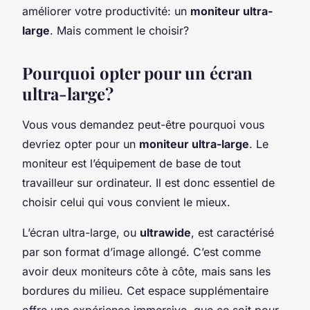
améliorer votre productivité: un
moniteur ultra-
large
. Mais comment le choisir?
Pourquoi opter pour un écran
ultra-large?
Vous vous demandez peut-être pourquoi vous
devriez opter pour un
moniteur ultra-large
. Le
moniteur est l’équipement de base de tout
travailleur sur ordinateur. Il est donc essentiel de
choisir celui qui vous convient le mieux.
L’écran ultra-large, ou
ultrawide
, est caractérisé
par son format d’image allongé. C’est comme
avoir deux moniteurs côte à côte, mais sans les
bordures du milieu. Cet espace supplémentaire
offre une expérience immersive, que ce soit pour