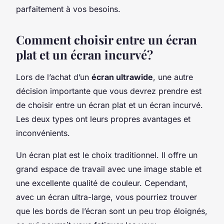
parfaitement à vos besoins.
Comment choisir entre un écran
plat et un écran incurvé?
Lors de l’achat d’un
écran ultrawide
, une autre
décision importante que vous devrez prendre est
de choisir entre un écran plat et un écran incurvé.
Les deux types ont leurs propres avantages et
inconvénients.
Un écran plat est le choix traditionnel. Il offre un
grand espace de travail avec une image stable et
une excellente qualité de couleur. Cependant,
avec un écran ultra-large, vous pourriez trouver
que les bords de l’écran sont un peu trop éloignés,