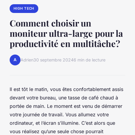
HIGH TECH
Comment choisir un
moniteur ultra-large pour la
productivité en multitâche?
A
Adrien
30 septembre 2024
6 min de lecture
Il est tôt le matin, vous êtes confortablement assis
devant votre bureau, une tasse de café chaud à
portée de main. Le moment est venu de démarrer
votre journée de travail. Vous allumez votre
ordinateur, et l’écran s’illumine. C’est alors que
vous réalisez qu’une seule chose pourrait