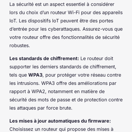
La sécurité est un aspect essentiel à considérer
lors du choix d’un routeur Wi-Fi pour des appareils
IoT. Les dispositifs IoT peuvent être des portes
d’entrée pour les cyberattaques. Assurez-vous que
votre routeur offre des fonctionnalités de sécurité
robustes.
Les standards de chiffrement:
Le routeur doit
supporter les derniers standards de chiffrement,
tels que
WPA3
, pour protéger votre réseau contre
les intrusions. WPA3 offre des améliorations par
rapport à WPA2, notamment en matière de
sécurité des mots de passe et de protection contre
les attaques par force brute.
Les mises à jour automatiques du firmware:
Choisissez un routeur qui propose des mises à