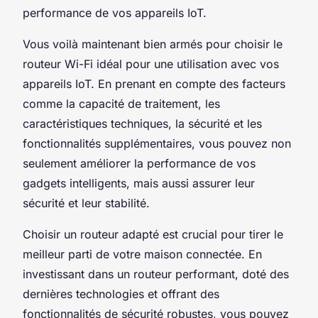
performance de vos appareils IoT.
Vous voilà maintenant bien armés pour choisir le
routeur Wi-Fi idéal pour une utilisation avec vos
appareils IoT. En prenant en compte des facteurs
comme la capacité de traitement, les
caractéristiques techniques, la sécurité et les
fonctionnalités supplémentaires, vous pouvez non
seulement améliorer la performance de vos
gadgets intelligents, mais aussi assurer leur
sécurité et leur stabilité.
Choisir un routeur adapté est crucial pour tirer le
meilleur parti de votre maison connectée. En
investissant dans un routeur performant, doté des
dernières technologies et offrant des
fonctionnalités de sécurité robustes, vous pouvez