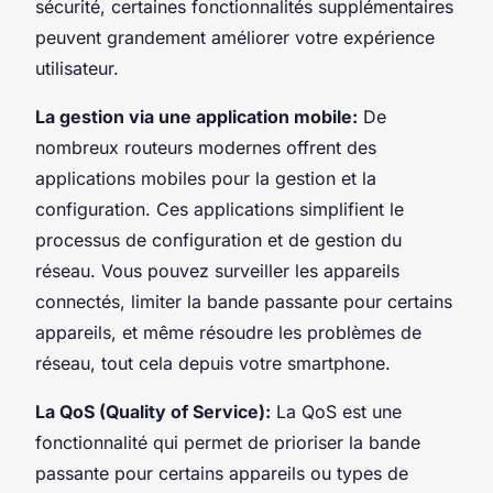
sécurité, certaines fonctionnalités supplémentaires
peuvent grandement améliorer votre expérience
utilisateur.
La gestion via une application mobile:
De
nombreux routeurs modernes offrent des
applications mobiles pour la gestion et la
configuration. Ces applications simplifient le
processus de configuration et de gestion du
réseau. Vous pouvez surveiller les appareils
connectés, limiter la bande passante pour certains
appareils, et même résoudre les problèmes de
réseau, tout cela depuis votre smartphone.
La QoS (Quality of Service):
La QoS est une
fonctionnalité qui permet de prioriser la bande
passante pour certains appareils ou types de