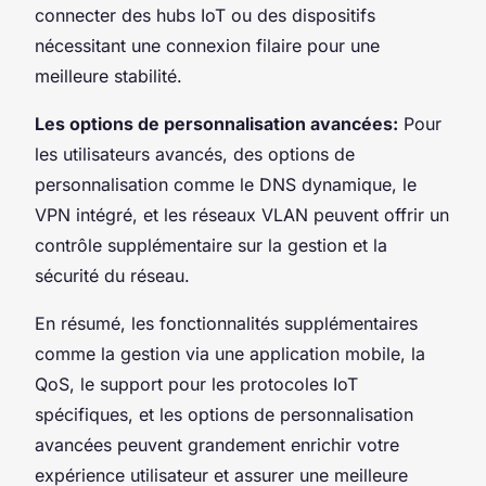
connecter des hubs IoT ou des dispositifs
nécessitant une connexion filaire pour une
meilleure stabilité.
Les options de personnalisation avancées:
Pour
les utilisateurs avancés, des options de
personnalisation comme le DNS dynamique, le
VPN intégré, et les réseaux VLAN peuvent offrir un
contrôle supplémentaire sur la gestion et la
sécurité du réseau.
En résumé, les fonctionnalités supplémentaires
comme la gestion via une application mobile, la
QoS, le support pour les protocoles IoT
spécifiques, et les options de personnalisation
avancées peuvent grandement enrichir votre
expérience utilisateur et assurer une meilleure