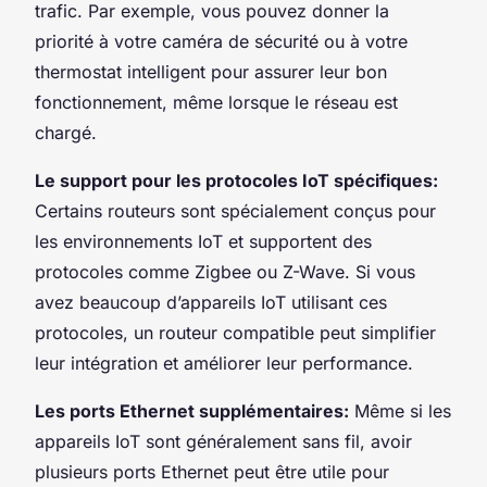
trafic. Par exemple, vous pouvez donner la
priorité à votre caméra de sécurité ou à votre
thermostat intelligent pour assurer leur bon
fonctionnement, même lorsque le réseau est
chargé.
Le support pour les protocoles IoT spécifiques:
Certains routeurs sont spécialement conçus pour
les environnements IoT et supportent des
protocoles comme Zigbee ou Z-Wave. Si vous
avez beaucoup d’appareils IoT utilisant ces
protocoles, un routeur compatible peut simplifier
leur intégration et améliorer leur performance.
Les ports Ethernet supplémentaires:
Même si les
appareils IoT sont généralement sans fil, avoir
plusieurs ports Ethernet peut être utile pour