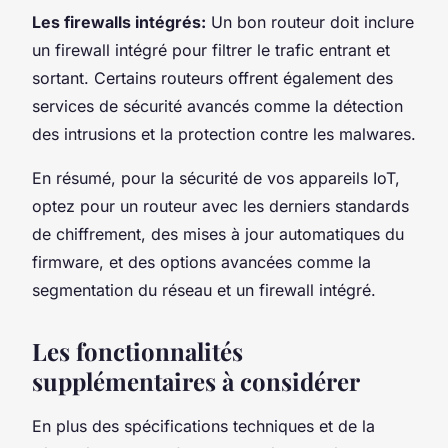
Les firewalls intégrés:
Un bon routeur doit inclure
un firewall intégré pour filtrer le trafic entrant et
sortant. Certains routeurs offrent également des
services de sécurité avancés comme la détection
des intrusions et la protection contre les malwares.
En résumé, pour la sécurité de vos appareils IoT,
optez pour un routeur avec les derniers standards
de chiffrement, des mises à jour automatiques du
firmware, et des options avancées comme la
segmentation du réseau et un firewall intégré.
Les fonctionnalités
supplémentaires à considérer
En plus des spécifications techniques et de la