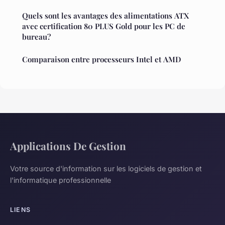
Quels sont les avantages des alimentations ATX
avec certification 80 PLUS Gold pour les PC de
bureau?
Comparaison entre processeurs Intel et AMD
Applications De Gestion
Votre source d'information sur les logiciels de gestion et
l'informatique professionnelle
LIENS