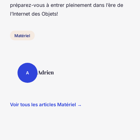
préparez-vous à entrer pleinement dans l’ère de
l’Internet des Objets!
Matériel
Adrien
A
Voir tous les articles Matériel →