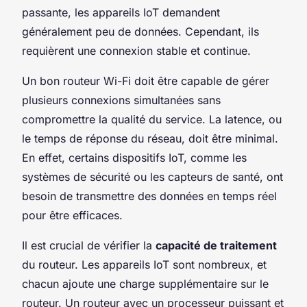
passante, les appareils IoT demandent
généralement peu de données. Cependant, ils
requièrent une connexion stable et continue.
Un bon routeur Wi-Fi doit être capable de gérer
plusieurs connexions simultanées sans
compromettre la qualité du service. La latence, ou
le temps de réponse du réseau, doit être minimal.
En effet, certains dispositifs IoT, comme les
systèmes de sécurité ou les capteurs de santé, ont
besoin de transmettre des données en temps réel
pour être efficaces.
Il est crucial de vérifier la
capacité de traitement
du routeur. Les appareils IoT sont nombreux, et
chacun ajoute une charge supplémentaire sur le
routeur. Un routeur avec un processeur puissant et