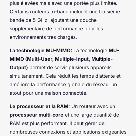
plus élevées mais avec une portée plus limitée.
Certains routeurs tri-band incluent une troisième
bande de 5 GHz, ajoutant une couche
supplémentaire de performance pour les
environnements très chargés.
La technologie MU-MIMO:
La technologie
MU-
MIMO (Multi-User, Multiple-Input, Multiple-
Output)
permet de servir plusieurs appareils
simultanément. Cela réduit les temps d’attente et
améliore la performance globale du réseau, un
atout pour une maison connectée.
Le processeur et la RAM:
Un routeur avec un
processeur multi-core
et une large quantité de
RAM est plus performant. Il peut gérer de
nombreuses connexions et applications exigeantes