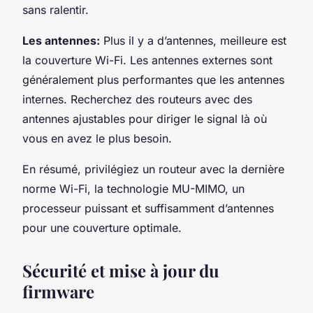
sans ralentir.
Les antennes:
Plus il y a d’antennes, meilleure est
la couverture Wi-Fi. Les antennes externes sont
généralement plus performantes que les antennes
internes. Recherchez des routeurs avec des
antennes ajustables pour diriger le signal là où
vous en avez le plus besoin.
En résumé, privilégiez un routeur avec la dernière
norme Wi-Fi, la technologie MU-MIMO, un
processeur puissant et suffisamment d’antennes
pour une couverture optimale.
Sécurité et mise à jour du
firmware