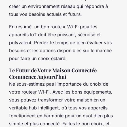
créer un environnement réseau qui répondra à
tous vos besoins actuels et futurs.
En résumé, un bon routeur Wi-Fi pour les
appareils IoT doit être puissant, sécurisé et
polyvalent. Prenez le temps de bien évaluer vos
besoins et les options disponibles sur le marché
pour faire un choix éclairé.
Le Futur de Votre Maison Connectée
Commence Aujourd’hui
Ne sous-estimez pas l’importance du choix de
votre routeur Wi-Fi. Avec les bons équipements,
vous pouvez transformer votre maison en un
véritable hub intelligent, où tous vos appareils
fonctionnent en harmonie pour un quotidien plus
simple et plus connecté. Faites le bon choix, et