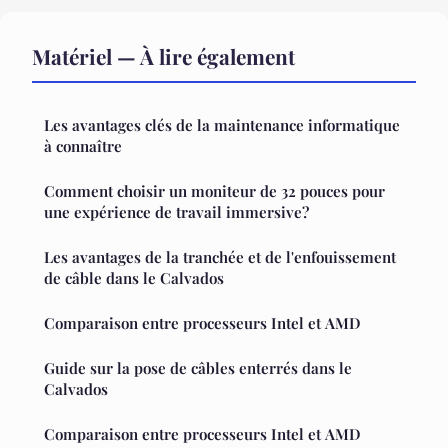
Matériel — À lire également
Les avantages clés de la maintenance informatique
à connaître
Comment choisir un moniteur de 32 pouces pour
une expérience de travail immersive?
Les avantages de la tranchée et de l'enfouissement
de câble dans le Calvados
Comparaison entre processeurs Intel et AMD
Guide sur la pose de câbles enterrés dans le
Calvados
Comparaison entre processeurs Intel et AMD