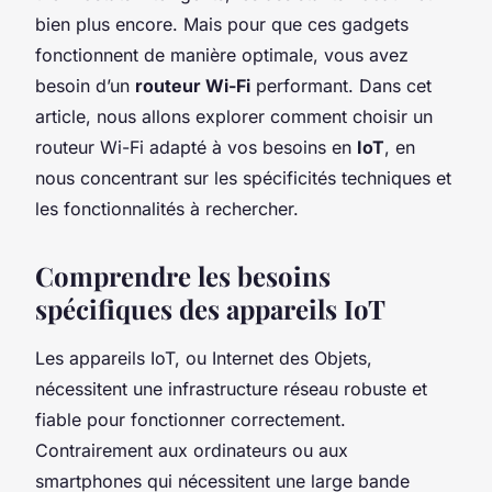
bien plus encore. Mais pour que ces gadgets
fonctionnent de manière optimale, vous avez
besoin d’un
routeur Wi-Fi
performant. Dans cet
article, nous allons explorer comment choisir un
routeur Wi-Fi adapté à vos besoins en
IoT
, en
nous concentrant sur les spécificités techniques et
les fonctionnalités à rechercher.
Comprendre les besoins
spécifiques des appareils IoT
Les appareils IoT, ou Internet des Objets,
nécessitent une infrastructure réseau robuste et
fiable pour fonctionner correctement.
Contrairement aux ordinateurs ou aux
smartphones qui nécessitent une large bande