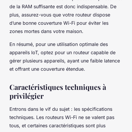
de la RAM suffisante est donc indispensable. De
plus, assurez-vous que votre routeur dispose
d’une bonne couverture Wi-Fi pour éviter les
zones mortes dans votre maison.
En résumé, pour une utilisation optimale des
appareils IoT, optez pour un routeur capable de
gérer plusieurs appareils, ayant une faible latence
et offrant une couverture étendue.
Caractéristiques techniques à
privilégier
Entrons dans le vif du sujet : les spécifications
techniques. Les routeurs Wi-Fi ne se valent pas
tous, et certaines caractéristiques sont plus