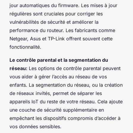
jour automatiques du firmware. Les mises à jour
régulières sont cruciales pour corriger les
vulnérabilités de sécurité et améliorer la
performance du routeur. Les fabricants comme
Netgear, Asus et TP-Link offrent souvent cette
fonctionnalité.
Le contrôle parental et la segmentation du
réseau:
Les options de contrôle parental peuvent
vous aider à gérer l’accès au réseau de vos
enfants. La segmentation du réseau, ou la création
de réseaux invités, permet de séparer les
appareils IoT du reste de votre réseau. Cela ajoute
une couche de sécurité supplémentaire en
empêchant les dispositifs compromis d’accéder à
vos données sensibles.