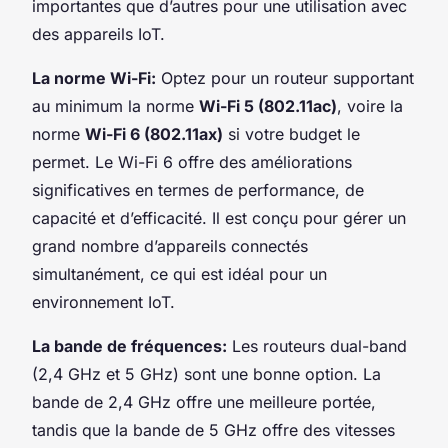
importantes que d’autres pour une utilisation avec
des appareils IoT.
La norme Wi-Fi:
Optez pour un routeur supportant
au minimum la norme
Wi-Fi 5 (802.11ac)
, voire la
norme
Wi-Fi 6 (802.11ax)
si votre budget le
permet. Le Wi-Fi 6 offre des améliorations
significatives en termes de performance, de
capacité et d’efficacité. Il est conçu pour gérer un
grand nombre d’appareils connectés
simultanément, ce qui est idéal pour un
environnement IoT.
La bande de fréquences:
Les routeurs dual-band
(2,4 GHz et 5 GHz) sont une bonne option. La
bande de 2,4 GHz offre une meilleure portée,
tandis que la bande de 5 GHz offre des vitesses