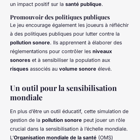
un impact positif sur la
santé publique
.
Promouvoir des politiques publiques
Le jeu encourage également les joueurs à réfléchir
à des politiques publiques pour lutter contre la
pollution sonore
. Ils apprennent à élaborer des
réglementations pour contrôler les
niveaux
sonores
et à sensibiliser la population aux
risques
associés au
volume sonore
élevé.
Un outil pour la sensibilisation
mondiale
En plus d’être un outil éducatif, cette simulation de
gestion de la
pollution sonore
peut jouer un rôle
crucial dans la sensibilisation à l’échelle mondiale.
L’
Organisation mondiale de la santé
(OMS)