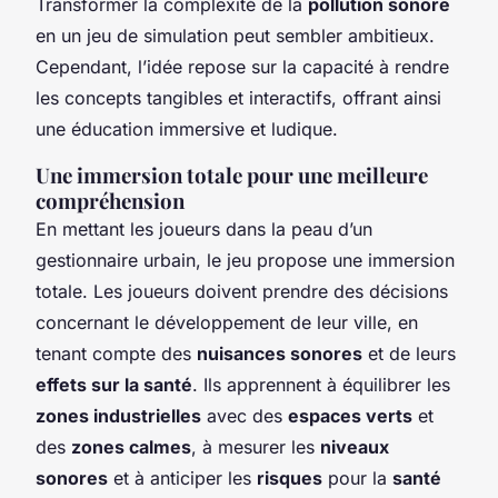
Transformer la complexité de la
pollution sonore
en un jeu de simulation peut sembler ambitieux.
Cependant, l’idée repose sur la capacité à rendre
les concepts tangibles et interactifs, offrant ainsi
une éducation immersive et ludique.
Une immersion totale pour une meilleure
compréhension
En mettant les joueurs dans la peau d’un
gestionnaire urbain, le jeu propose une immersion
totale. Les joueurs doivent prendre des décisions
concernant le développement de leur ville, en
tenant compte des
nuisances sonores
et de leurs
effets sur la santé
. Ils apprennent à équilibrer les
zones industrielles
avec des
espaces verts
et
des
zones calmes
, à mesurer les
niveaux
sonores
et à anticiper les
risques
pour la
santé