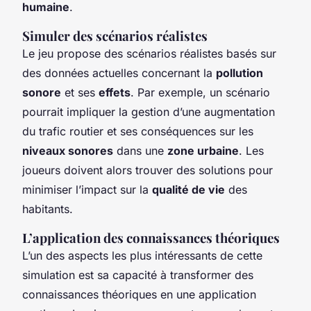
humaine
.
Simuler des scénarios réalistes
Le jeu propose des scénarios réalistes basés sur
des données actuelles concernant la
pollution
sonore
et ses
effets
. Par exemple, un scénario
pourrait impliquer la gestion d’une augmentation
du trafic routier et ses conséquences sur les
niveaux sonores
dans une
zone urbaine
. Les
joueurs doivent alors trouver des solutions pour
minimiser l’impact sur la
qualité de vie
des
habitants.
L’application des connaissances théoriques
L’un des aspects les plus intéressants de cette
simulation est sa capacité à transformer des
connaissances théoriques en une application