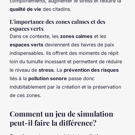
comportements, augmenter le stress et réduire la
qualité de vie
des citadins.
L’importance des zones calmes et des
espaces verts
Dans ce contexte, les
zones calmes
et les
espaces verts
deviennent des havres de paix
indispensables. Ils offrent des moments de répit
loin du tumulte incessant et permettent de réduire
le niveau de
stress
. La
prévention des risques
liés à la
pollution sonore
passe donc
indubitablement par la création et la préservation
de ces zones.
Comment un jeu de simulation
peut-il faire la différence?