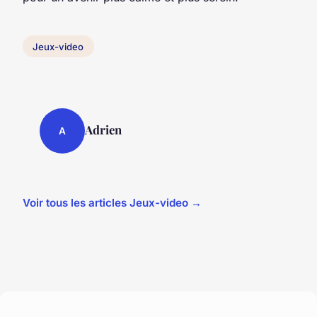
Jeux-video
Adrien
A
Voir tous les articles Jeux-video →