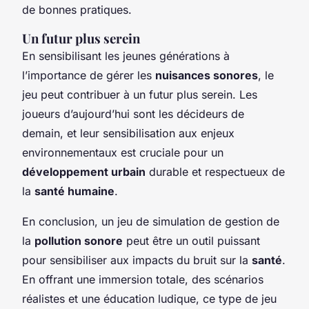
de bonnes pratiques.
Un futur plus serein
En sensibilisant les jeunes générations à
l’importance de gérer les
nuisances sonores
, le
jeu peut contribuer à un futur plus serein. Les
joueurs d’aujourd’hui sont les décideurs de
demain, et leur sensibilisation aux enjeux
environnementaux est cruciale pour un
développement urbain
durable et respectueux de
la
santé humaine
.
En conclusion, un jeu de simulation de gestion de
la
pollution sonore
peut être un outil puissant
pour sensibiliser aux impacts du bruit sur la
santé
.
En offrant une immersion totale, des scénarios
réalistes et une éducation ludique, ce type de jeu