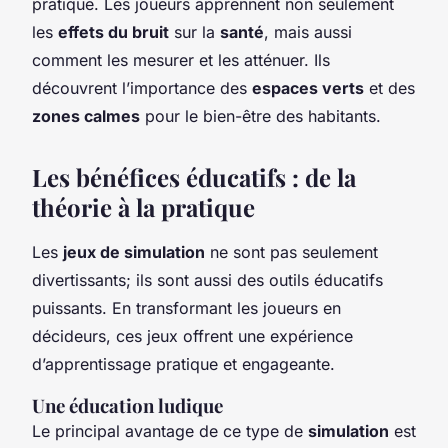
pratique. Les joueurs apprennent non seulement
les
effets du bruit
sur la
santé
, mais aussi
comment les mesurer et les atténuer. Ils
découvrent l’importance des
espaces verts
et des
zones calmes
pour le bien-être des habitants.
Les bénéfices éducatifs : de la
théorie à la pratique
Les
jeux de simulation
ne sont pas seulement
divertissants; ils sont aussi des outils éducatifs
puissants. En transformant les joueurs en
décideurs, ces jeux offrent une expérience
d’apprentissage pratique et engageante.
Une éducation ludique
Le principal avantage de ce type de
simulation
est