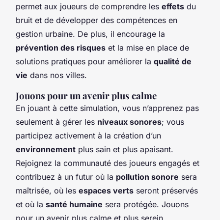
permet aux joueurs de comprendre les
effets
du
bruit et de développer des compétences en
gestion urbaine. De plus, il encourage la
prévention des risques
et la mise en place de
solutions pratiques pour améliorer la
qualité de
vie
dans nos villes.
Jouons pour un avenir plus calme
En jouant à cette simulation, vous n’apprenez pas
seulement à gérer les
niveaux sonores
; vous
participez activement à la création d’un
environnement
plus sain et plus apaisant.
Rejoignez la communauté des joueurs engagés et
contribuez à un futur où la
pollution sonore
sera
maîtrisée, où les
espaces verts
seront préservés
et où la
santé humaine
sera protégée. Jouons
pour un avenir plus calme et plus serein.