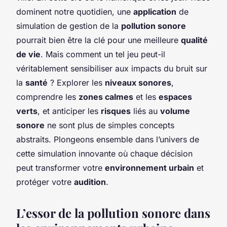
dominent notre quotidien, une
application
de
simulation de gestion de la
pollution sonore
pourrait bien être la clé pour une meilleure
qualité
de vie
. Mais comment un tel jeu peut-il
véritablement sensibiliser aux impacts du bruit sur
la
santé
? Explorer les
niveaux sonores
,
comprendre les
zones calmes
et les
espaces
verts
, et anticiper les
risques
liés au
volume
sonore
ne sont plus de simples concepts
abstraits. Plongeons ensemble dans l’univers de
cette simulation innovante où chaque décision
peut transformer votre
environnement urbain
et
protéger votre
audition
.
L’essor de la pollution sonore dans