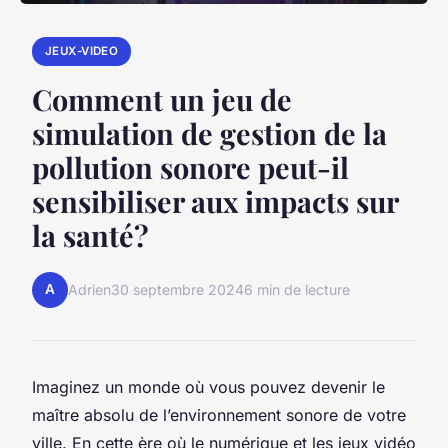
JEUX-VIDEO
Comment un jeu de
simulation de gestion de la
pollution sonore peut-il
sensibiliser aux impacts sur
la santé?
A
Adrien
30 septembre 2024
6 min de lecture
Imaginez un monde où vous pouvez devenir le
maître absolu de l’environnement sonore de votre
ville. En cette ère où le numérique et les jeux vidéo