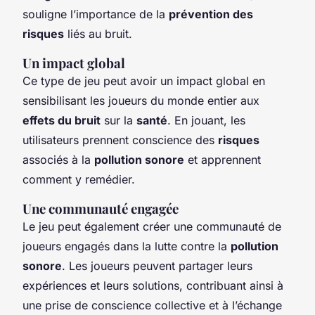
souligne l’importance de la
prévention des
risques
liés au bruit.
Un impact global
Ce type de jeu peut avoir un impact global en
sensibilisant les joueurs du monde entier aux
effets du bruit
sur la
santé
. En jouant, les
utilisateurs prennent conscience des
risques
associés à la
pollution sonore
et apprennent
comment y remédier.
Une communauté engagée
Le jeu peut également créer une communauté de
joueurs engagés dans la lutte contre la
pollution
sonore
. Les joueurs peuvent partager leurs
expériences et leurs solutions, contribuant ainsi à
une prise de conscience collective et à l’échange