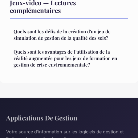
Jeux-video — Lectures
complémentaires
Quels sont les défis de la création d'un jeu de
simulation de gestion de la qualité des sols?
Quels sont les avantages de l'utilisation de la
réalité augmentée pour les jeux de formation en
gestion de crise environnementale?
Applications De Gestion
Votre source d'information sur les logiciels de gestion et