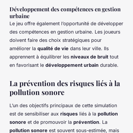
Développement des compétences en gestion
urbaine
Le jeu offre également l’opportunité de développer
des compétences en gestion urbaine. Les joueurs
doivent faire des choix stratégiques pour
améliorer la
qualité de vie
dans leur ville. Ils
apprennent à équilibrer les
niveaux de bruit
tout
en favorisant le
développement urbain
durable.
La prévention des risques liés à la
pollution sonore
L’un des objectifs principaux de cette simulation
est de sensibiliser aux
risques
liés à la
pollution
sonore
et de promouvoir la
prévention
. La
pollution sonore
est souvent sous-estimée, mais