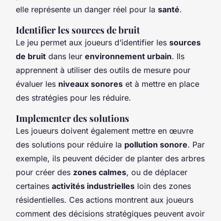
elle représente un danger réel pour la
santé
.
Identifier les sources de bruit
Le jeu permet aux joueurs d’identifier les
sources
de bruit
dans leur
environnement urbain
. Ils
apprennent à utiliser des outils de mesure pour
évaluer les
niveaux sonores
et à mettre en place
des stratégies pour les réduire.
Implementer des solutions
Les joueurs doivent également mettre en œuvre
des solutions pour réduire la
pollution sonore
. Par
exemple, ils peuvent décider de planter des arbres
pour créer des
zones calmes
, ou de déplacer
certaines
activités industrielles
loin des zones
résidentielles. Ces actions montrent aux joueurs
comment des décisions stratégiques peuvent avoir