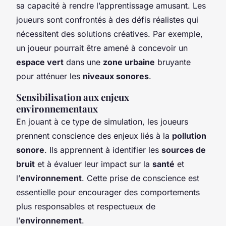
sa capacité à rendre l’apprentissage amusant. Les
joueurs sont confrontés à des défis réalistes qui
nécessitent des solutions créatives. Par exemple,
un joueur pourrait être amené à concevoir un
espace vert
dans une
zone urbaine
bruyante
pour atténuer les
niveaux sonores
.
Sensibilisation aux enjeux
environnementaux
En jouant à ce type de simulation, les joueurs
prennent conscience des enjeux liés à la
pollution
sonore
. Ils apprennent à identifier les
sources de
bruit
et à évaluer leur impact sur la
santé
et
l’
environnement
. Cette prise de conscience est
essentielle pour encourager des comportements
plus responsables et respectueux de
l’
environnement
.