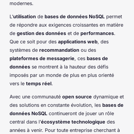
modernes.
L’
utilisation
de
bases de données NoSQL
permet
de répondre aux exigences croissantes en matière
de
gestion des données
et de
performances
.
Que ce soit pour des
applications web
, des
systèmes de
recommandation
ou des
plateformes de messagerie
, ces
bases de
données
se montrent à la hauteur des défis
imposés par un monde de plus en plus orienté
vers le
temps réel
.
Avec une communauté
open source
dynamique et
des solutions en constante évolution, les
bases de
données NoSQL
continueront de jouer un rôle
central dans l’
écosystème technologique
des
années à venir. Pour toute entreprise cherchant à