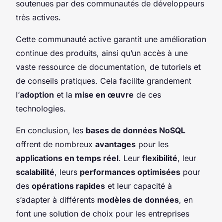
soutenues par des communautés de développeurs
très actives.
Cette communauté active garantit une amélioration
continue des produits, ainsi qu’un accès à une
vaste ressource de documentation, de tutoriels et
de conseils pratiques. Cela facilite grandement
l’
adoption
et la
mise en œuvre
de ces
technologies.
En conclusion, les
bases de données NoSQL
offrent de nombreux
avantages
pour les
applications en temps réel
. Leur
flexibilité
, leur
scalabilité
, leurs
performances optimisées
pour
des
opérations rapides
et leur capacité à
s’adapter à différents
modèles de données
, en
font une solution de choix pour les entreprises