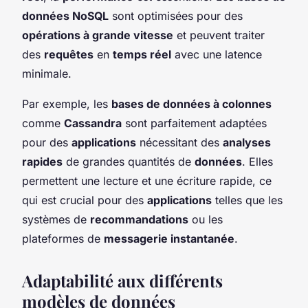
données NoSQL
sont optimisées pour des
opérations à grande vitesse
et peuvent traiter
des
requêtes
en
temps réel
avec une latence
minimale.
Par exemple, les
bases de données à colonnes
comme
Cassandra
sont parfaitement adaptées
pour des
applications
nécessitant des
analyses
rapides
de grandes quantités de
données
. Elles
permettent une lecture et une écriture rapide, ce
qui est crucial pour des
applications
telles que les
systèmes de
recommandations
ou les
plateformes de
messagerie instantanée
.
Adaptabilité aux différents
modèles de données