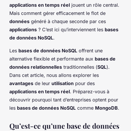
applications en temps réel
jouent un rôle central.
Mais comment gérer efficacement le flot de
données
généré à chaque seconde par ces
applications
? C’est ici qu’interviennent les
bases
de données NoSQL
.
Les
bases de données NoSQL
offrent une
alternative flexible et performante aux
bases de
données relationnelles
traditionnelles (
SQL
).
Dans cet article, nous allons explorer les
avantages
de leur
utilisation
pour des
applications en temps réel
. Préparez-vous à
découvrir pourquoi tant d’entreprises optent pour
les
bases de données NoSQL
comme
MongoDB
.
Qu’est-ce qu’une base de données