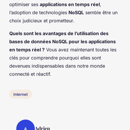
optimiser ses
applications en temps réel
,
l’adoption de technologies
NoSQL
semble être un
choix judicieux et prometteur.
Quels sont les avantages de l’utilisation des
bases de données NoSQL pour les applications
en temps réel ?
Vous avez maintenant toutes les
clés pour comprendre pourquoi elles sont
devenues indispensables dans notre monde
connecté et réactif.
Internet
Adrien
A