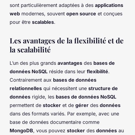
sont particulièrement adaptées à des
applications
web
modernes, souvent
open source
et conçues
pour être
scalables
.
Les avantages de la flexibilité et de
la scalabilité
L’un des plus grands
avantages
des
bases de
données NoSQL
réside dans leur
flexibilité
.
Contrairement aux
bases de données
relationnelles
qui nécessitent une
structure de
données
rigide, les
bases de données NoSQL
permettent de
stocker
et de
gérer
des
données
dans des formats variés. Par exemple, avec une
base de données documentaire comme
MongoDB
, vous pouvez
stocker
des
données
au