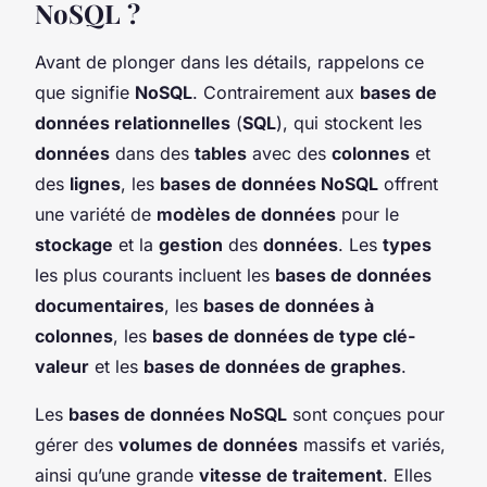
NoSQL ?
Avant de plonger dans les détails, rappelons ce
que signifie
NoSQL
. Contrairement aux
bases de
données relationnelles
(
SQL
), qui stockent les
données
dans des
tables
avec des
colonnes
et
des
lignes
, les
bases de données NoSQL
offrent
une variété de
modèles de données
pour le
stockage
et la
gestion
des
données
. Les
types
les plus courants incluent les
bases de données
documentaires
, les
bases de données à
colonnes
, les
bases de données de type clé-
valeur
et les
bases de données de graphes
.
Les
bases de données NoSQL
sont conçues pour
gérer des
volumes de données
massifs et variés,
ainsi qu’une grande
vitesse de traitement
. Elles