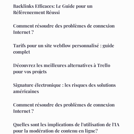
Backlinks Efficaces: Le Guide pour un
Référencement Réussi
Comment résoudre des problèmes de connexion
Internet ?
Tarifs pour un site webflow personnalisé : guide
complet
Découvrez les meilleures alternatives à Trello
pour vos projets
Signature électronique : les risques des solutions
américaines
Comment résoudre des problèmes de connexion
Internet ?
Quelles sont les implications de l'utilisation de l'IA
pour la modération de contenu en ligne?