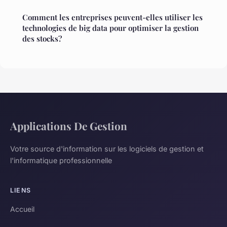
Comment les entreprises peuvent-elles utiliser les
technologies de big data pour optimiser la gestion
des stocks?
Applications De Gestion
Votre source d'information sur les logiciels de gestion et
l'informatique professionnelle
LIENS
Accueil