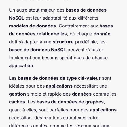
Un autre atout majeur des
bases de données
NoSQL
est leur adaptabilité aux différents
modèles de données
. Contrairement aux
bases
de données relationnelles
, où chaque
donnée
doit s’adapter à une
structure
prédéfinie, les
bases de données NoSQL
peuvent s’ajuster
facilement aux besoins spécifiques de chaque
application
.
Les
bases de données de type clé-valeur
sont
idéales pour des
applications
nécessitant une
gestion
simple et rapide des
données
comme les
caches
. Les
bases de données de graphes
,
quant à elles, sont parfaites pour des
applications
nécessitant des relations complexes entre
différentes entités, comme les réseaux sociaux.