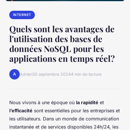
INTERNET
Quels sont les avantages de
l'utilisation des bases de
données NoSQL pour les
applications en temps réel?
A
Adrien
30 septembre 2024
4 min de lecture
Nous vivons à une époque où
la rapidité
et
l’efficacité
sont essentielles pour les entreprises et
les utilisateurs. Dans un monde de communication
instantanée et de services disponibles 24h/24, les