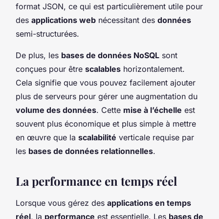
format JSON, ce qui est particulièrement utile pour
des
applications web
nécessitant des
données
semi-structurées.
De plus, les
bases de données NoSQL
sont
conçues pour être
scalables
horizontalement.
Cela signifie que vous pouvez facilement ajouter
plus de serveurs pour gérer une augmentation du
volume des données
. Cette
mise à l’échelle
est
souvent plus économique et plus simple à mettre
en œuvre que la
scalabilité
verticale requise par
les
bases de données relationnelles
.
La performance en temps réel
Lorsque vous gérez des
applications en temps
réel
, la
performance
est essentielle. Les
bases de