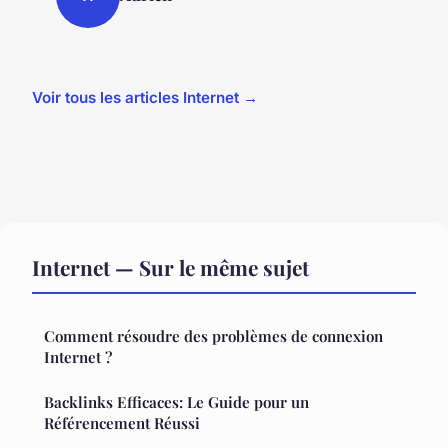
Voir tous les articles Internet →
Internet — Sur le même sujet
Comment résoudre des problèmes de connexion
Internet ?
Backlinks Efficaces: Le Guide pour un
Référencement Réussi