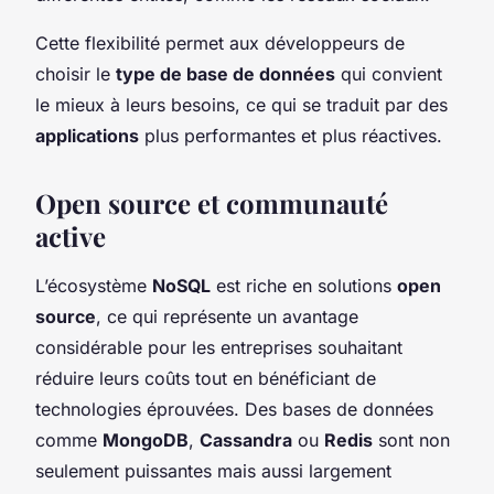
Cette flexibilité permet aux développeurs de
choisir le
type de base de données
qui convient
le mieux à leurs besoins, ce qui se traduit par des
applications
plus performantes et plus réactives.
Open source et communauté
active
L’écosystème
NoSQL
est riche en solutions
open
source
, ce qui représente un avantage
considérable pour les entreprises souhaitant
réduire leurs coûts tout en bénéficiant de
technologies éprouvées. Des bases de données
comme
MongoDB
,
Cassandra
ou
Redis
sont non
seulement puissantes mais aussi largement