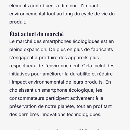
éléments contribuent à diminuer l'impact
environnemental tout au long du cycle de vie du
produit.
État actuel du marché
Le marché des smartphones écologiques est en
pleine expansion. De plus en plus de fabricants
s'engagent à produire des appareils plus
respectueux de l'environnement. Cela inclut des
initiatives pour améliorer la durabilité et réduire
l'impact environnemental de leurs produits. En
choisissant un smartphone écologique, les
consommateurs participent activement à la
préservation de notre planète, tout en profitant
des dernières innovations technologiques.