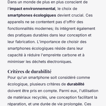
Dans un monde de plus en plus conscient de
l'
impact environnemental
, le choix de
smartphones écologiques
devient crucial. Ces
appareils ne se contentent pas d'offrir des
fonctionnalités modernes; ils intègrent également
des pratiques durables dans leur conception et
leur fabrication. L'importance de choisir des
smartphones écologiques réside dans leur
capacité à réduire l'empreinte carbone et à
minimiser les déchets électroniques.
Critères de durabilité
Pour qu'un smartphone soit considéré comme
écologique, plusieurs critères de
durabilité
doivent être pris en compte. Parmi eux, l'utilisation
de matériaux recyclés, une conception facilitant la
réparation, et une durée de vie prolongée. Ces