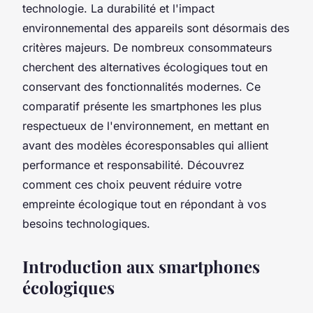
technologie. La durabilité et l'impact
environnemental des appareils sont désormais des
critères majeurs. De nombreux consommateurs
cherchent des alternatives écologiques tout en
conservant des fonctionnalités modernes. Ce
comparatif présente les smartphones les plus
respectueux de l'environnement, en mettant en
avant des modèles écoresponsables qui allient
performance et responsabilité. Découvrez
comment ces choix peuvent réduire votre
empreinte écologique tout en répondant à vos
besoins technologiques.
Introduction aux smartphones
écologiques