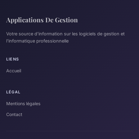
Applications De Gestion
Votre source d'information sur les logiciels de gestion et
l'informatique professionnelle
LIENS
Accueil
LÉGAL
Mentions légales
Contact