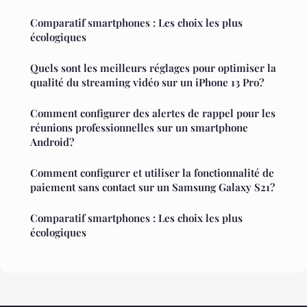
Comparatif smartphones : Les choix les plus
écologiques
Quels sont les meilleurs réglages pour optimiser la
qualité du streaming vidéo sur un iPhone 13 Pro?
Comment configurer des alertes de rappel pour les
réunions professionnelles sur un smartphone
Android?
Comment configurer et utiliser la fonctionnalité de
paiement sans contact sur un Samsung Galaxy S21?
Comparatif smartphones : Les choix les plus
écologiques