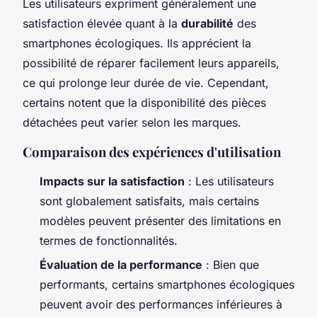
Les utilisateurs expriment généralement une
satisfaction élevée quant à la
durabilité
des
smartphones écologiques. Ils apprécient la
possibilité de réparer facilement leurs appareils,
ce qui prolonge leur durée de vie. Cependant,
certains notent que la disponibilité des pièces
détachées peut varier selon les marques.
Comparaison des expériences d'utilisation
Impacts sur la satisfaction
: Les utilisateurs
sont globalement satisfaits, mais certains
modèles peuvent présenter des limitations en
termes de fonctionnalités.
Évaluation de la performance
: Bien que
performants, certains smartphones écologiques
peuvent avoir des performances inférieures à