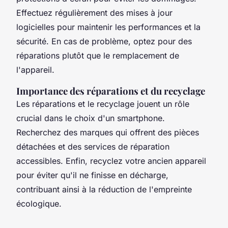
Effectuez régulièrement des mises à jour
logicielles pour maintenir les performances et la
sécurité. En cas de problème, optez pour des
réparations plutôt que le remplacement de
l'appareil.
Importance des réparations et du recyclage
Les réparations et le recyclage jouent un rôle
crucial dans le choix d'un smartphone.
Recherchez des marques qui offrent des pièces
détachées et des services de réparation
accessibles. Enfin, recyclez votre ancien appareil
pour éviter qu'il ne finisse en décharge,
contribuant ainsi à la réduction de l'empreinte
écologique.