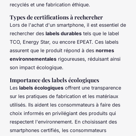
recyclés et une fabrication éthique.
Types de certifications à rechercher
Lors de l'achat d'un smartphone, il est essentiel de
rechercher des
labels durables
tels que le label
TCO, Energy Star, ou encore EPEAT. Ces labels
assurent que le produit répond à des
normes
environnementales
rigoureuses, réduisant ainsi
son impact écologique.
Importance des labels écologiques
Les
labels écologiques
offrent une transparence
sur les pratiques de fabrication et les matériaux
utilisés. Ils aident les consommateurs à faire des
choix informés en privilégiant des produits qui
respectent l'environnement. En choisissant des
smartphones certifiés, les consommateurs