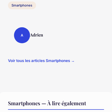
Smartphones
Adrien
A
Voir tous les articles Smartphones →
Smartphones — À lire également