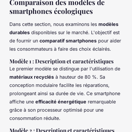
Comparaison des modèles de
smartphones écologiques
Dans cette section, nous examinons les
modèles
durables
disponibles sur le marché. L'objectif est
de fournir un
comparatif smartphones
pour aider
les consommateurs à faire des choix éclairés.
Modèle 1 : Description et caractéristiques
Le premier modèle se distingue par l'utilisation de
matériaux recyclés
à hauteur de 80 %. Sa
conception modulaire facilite les réparations,
prolongeant ainsi sa durée de vie. Ce smartphone
affiche une
efficacité énergétique
remarquable
grâce à son processeur optimisé pour une
consommation réduite.
Modèle 2 : Description et caractéristiques