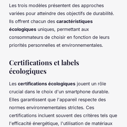
Les trois modèles présentent des approches
variées pour atteindre des objectifs de durabilité.
Ils offrent chacun des
caractéristiques
écologiques
uniques, permettant aux
consommateurs de choisir en fonction de leurs
priorités personnelles et environnementales.
Certifications et labels
écologiques
Les
certifications écologiques
jouent un rôle
crucial dans le choix d'un smartphone durable.
Elles garantissent que l'appareil respecte des
normes environnementales strictes. Ces
certifications incluent souvent des critères tels que
l'efficacité énergétique, l'utilisation de matériaux