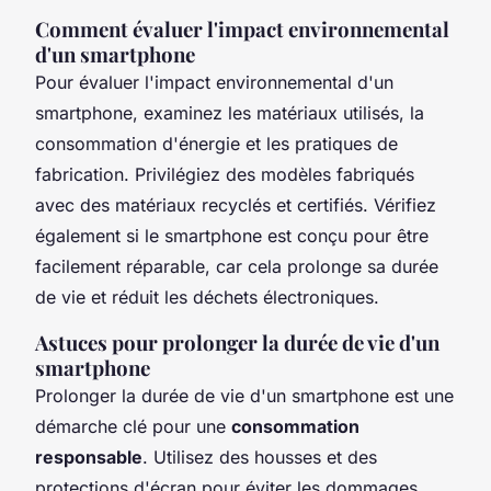
Comment évaluer l'impact environnemental
d'un smartphone
Pour évaluer l'impact environnemental d'un
smartphone, examinez les matériaux utilisés, la
consommation d'énergie et les pratiques de
fabrication. Privilégiez des modèles fabriqués
avec des matériaux recyclés et certifiés. Vérifiez
également si le smartphone est conçu pour être
facilement réparable, car cela prolonge sa durée
de vie et réduit les déchets électroniques.
Astuces pour prolonger la durée de vie d'un
smartphone
Prolonger la durée de vie d'un smartphone est une
démarche clé pour une
consommation
responsable
. Utilisez des housses et des
protections d'écran pour éviter les dommages.