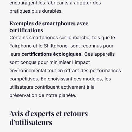
encouragent les fabricants à adopter des
pratiques plus durables.
Exemples de smartphones avec
certifications
Certains smartphones sur le marché, tels que le
Fairphone et le Shiftphone, sont reconnus pour
leurs
certifications écologiques
. Ces appareils
sont conçus pour minimiser l'impact
environnemental tout en offrant des performances
compétitives. En choisissant ces modèles, les
utilisateurs contribuent activement à la
préservation de notre planète.
Avis d'experts et retours
d'utilisateurs