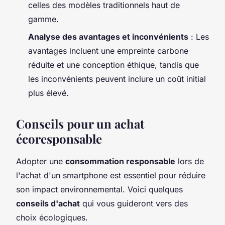
celles des modèles traditionnels haut de
gamme.
Analyse des avantages et inconvénients
: Les
avantages incluent une empreinte carbone
réduite et une conception éthique, tandis que
les inconvénients peuvent inclure un coût initial
plus élevé.
Conseils pour un achat
écoresponsable
Adopter une
consommation responsable
lors de
l'achat d'un smartphone est essentiel pour réduire
son impact environnemental. Voici quelques
conseils d'achat
qui vous guideront vers des
choix écologiques.