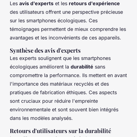
Les
avis d'experts
et les
retours d'expérience
des utilisateurs offrent une perspective précieuse
sur les smartphones écologiques. Ces
témoignages permettent de mieux comprendre les
avantages et les inconvénients de ces appareils.
Synthèse des avis d'experts
Les experts soulignent que les smartphones
écologiques améliorent la
durabilité
sans
compromettre la performance. Ils mettent en avant
l'importance des matériaux recyclés et des
pratiques de fabrication éthiques. Ces aspects
sont cruciaux pour réduire l'empreinte
environnementale et sont souvent bien intégrés
dans les modèles analysés.
Retours d'utilisateurs sur la durabilité