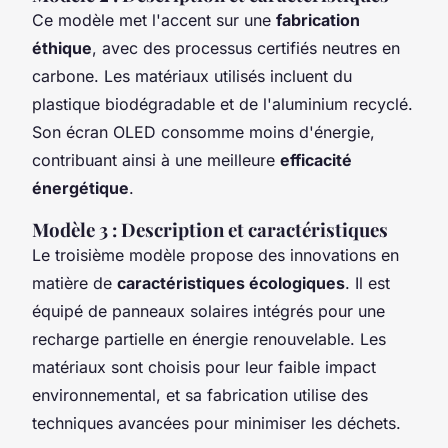
Ce modèle met l'accent sur une
fabrication
éthique
, avec des processus certifiés neutres en
carbone. Les matériaux utilisés incluent du
plastique biodégradable et de l'aluminium recyclé.
Son écran OLED consomme moins d'énergie,
contribuant ainsi à une meilleure
efficacité
énergétique
.
Modèle 3 : Description et caractéristiques
Le troisième modèle propose des innovations en
matière de
caractéristiques écologiques
. Il est
équipé de panneaux solaires intégrés pour une
recharge partielle en énergie renouvelable. Les
matériaux sont choisis pour leur faible impact
environnemental, et sa fabrication utilise des
techniques avancées pour minimiser les déchets.